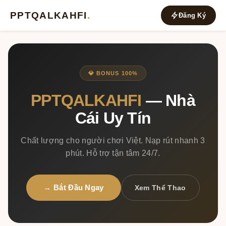
PPTQALKAHFI
.
Đăng Ký
💎 BONUS 100%
PPTQALKAHFI
— Nhà
Cái Uy Tín
Chất lượng cho người chơi Việt. Nạp rút nhanh 3
phút. Hỗ trợ tận tâm 24/7.
→ Bắt Đầu Ngay
Xem Thể Thao