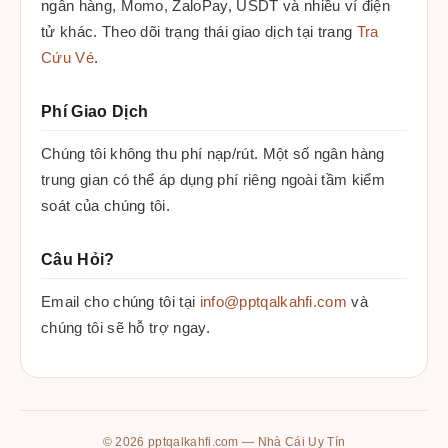
ngân hàng, Momo, ZaloPay, USDT và nhiều ví điện
tử khác. Theo dõi trạng thái giao dịch tại trang
Tra
Cứu Vé
.
Phí Giao Dịch
Chúng tôi không thu phí nạp/rút. Một số ngân hàng
trung gian có thể áp dụng phí riêng ngoài tầm kiểm
soát của chúng tôi.
Câu Hỏi?
Email cho chúng tôi tại
info@pptqalkahfi.com
và
chúng tôi sẽ hỗ trợ ngay.
© 2026 pptqalkahfi.com — Nhà Cái Uy Tín