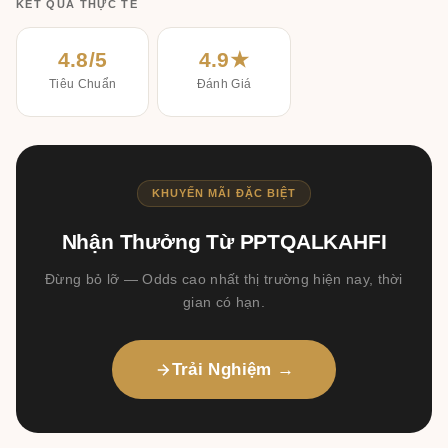
KẾT QUẢ THỰC TẾ
4.8/5
4.9★
Tiêu Chuẩn
Đánh Giá
KHUYẾN MÃI ĐẶC BIỆT
Nhận Thưởng Từ PPTQALKAHFI
Đừng bỏ lỡ — Odds cao nhất thị trường hiện nay, thời
gian có hạn.
Trải Nghiệm →