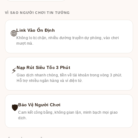
VÌ SAO NGƯỜI CHƠI TIN TƯỞNG
Link Vào Ổn Định
🌐
Không lo bị chặn, nhiều đường truyền dự phòng, vào chơi
mượt mà.
Nạp Rút Siêu Tốc 3 Phút
⚡
Giao dịch nhanh chóng, tiền về tài khoản trong vòng 3 phút.
Hỗ trợ nhiều ngân hàng và ví điện tử.
Bảo Vệ Người Chơi
🛡
Cam kết công bằng, không gian lận, minh bạch mọi giao
dịch.