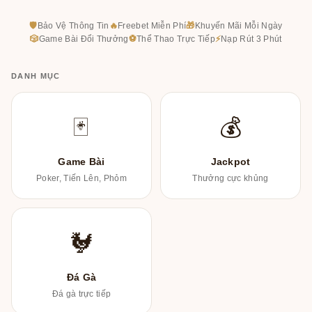
🛡
Bảo Vệ Thông Tin
🔥
Freebet Miễn Phí
🎁
Khuyến Mãi Mỗi Ngày
🎲
Game Bài Đổi Thưởng
⚽
Thể Thao Trực Tiếp
⚡
Nạp Rút 3 Phút
DANH MỤC
🃏
💰
Game Bài
Jackpot
Poker, Tiến Lên, Phỏm
Thưởng cực khủng
🐓
Đá Gà
Đá gà trực tiếp