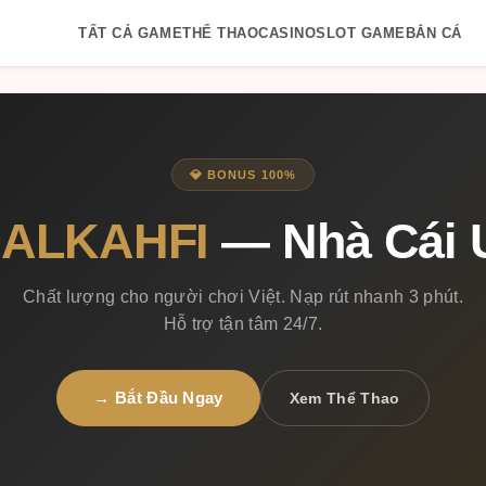
TẤT CẢ GAME
THỂ THAO
CASINO
SLOT GAME
BẮN CÁ
💎 BONUS 100%
ALKAHFI
— Nhà Cái 
Chất lượng cho người chơi Việt. Nạp rút nhanh 3 phút.
Hỗ trợ tận tâm 24/7.
→ Bắt Đầu Ngay
Xem Thể Thao