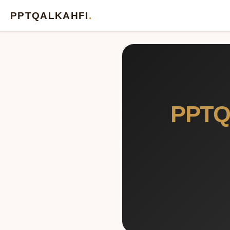
PPTQALKAHFI
.
PPTQ