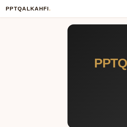
PPTQALKAHFI
.
PPTQ