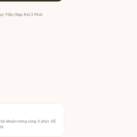
ực Tiếp
⚡
Nạp Rút 3 Phút
 tài khoản trong vòng 3 phút. Hỗ
tử.