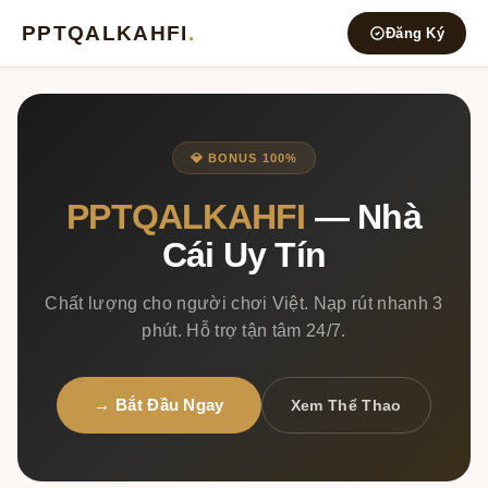
PPTQALKAHFI
.
Đăng Ký
💎 BONUS 100%
PPTQALKAHFI
— Nhà
Cái Uy Tín
Chất lượng cho người chơi Việt. Nạp rút nhanh 3
phút. Hỗ trợ tận tâm 24/7.
→ Bắt Đầu Ngay
Xem Thể Thao