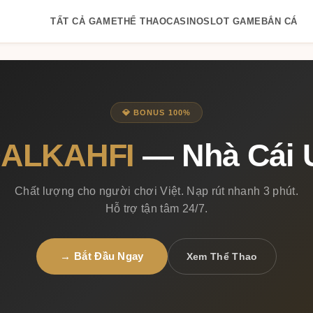
TẤT CẢ GAME
THỂ THAO
CASINO
SLOT GAME
BẮN CÁ
💎 BONUS 100%
ALKAHFI
— Nhà Cái 
Chất lượng cho người chơi Việt. Nạp rút nhanh 3 phút.
Hỗ trợ tận tâm 24/7.
→ Bắt Đầu Ngay
Xem Thể Thao