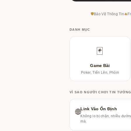
🛡
Bảo Vệ Thông Tin
🔥
F
DANH MỤC
🃏
Game Bài
Poker, Tiến Lên, Phỏm
VÌ SAO NGƯỜI CHƠI TIN TƯỞN
Link Vào Ổn Định
🌐
Không lo bị chặn, nhiều đườn
mà.