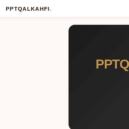
PPTQALKAHFI
.
PPTQ