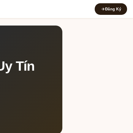
Đăng Ký
Uy Tín