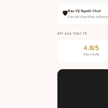
Bảo Vệ Người Chơi
🛡
Cam kết công bằng, không gi
KẾT QUẢ THỰC TẾ
4.8/5
Tiêu Chuẩn