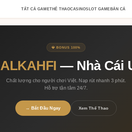
TẤT CẢ GAME
THỂ THAO
CASINO
SLOT GAME
BẮN CÁ
💎 BONUS 100%
ALKAHFI
— Nhà Cái 
Chất lượng cho người chơi Việt. Nạp rút nhanh 3 phút.
Hỗ trợ tận tâm 24/7.
→ Bắt Đầu Ngay
Xem Thể Thao