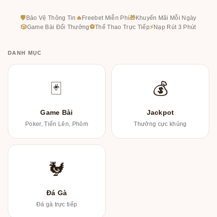
🛡
Bảo Vệ Thông Tin
🔥
Freebet Miễn Phí
🎁
Khuyến Mãi Mỗi Ngày
🎲
Game Bài Đổi Thưởng
⚽
Thể Thao Trực Tiếp
⚡
Nạp Rút 3 Phút
DANH MỤC
🃏
💰
Game Bài
Jackpot
Poker, Tiến Lên, Phỏm
Thưởng cực khủng
🐓
Đá Gà
Đá gà trực tiếp