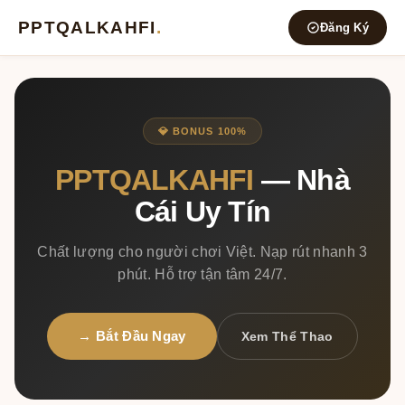
PPTQALKAHFI
.
Đăng Ký
💎 BONUS 100%
PPTQALKAHFI
— Nhà
Cái Uy Tín
Chất lượng cho người chơi Việt. Nạp rút nhanh 3
phút. Hỗ trợ tận tâm 24/7.
→ Bắt Đầu Ngay
Xem Thể Thao