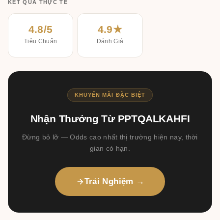
KẾT QUẢ THỰC TẾ
4.8/5
4.9★
Tiêu Chuẩn
Đánh Giá
KHUYẾN MÃI ĐẶC BIỆT
Nhận Thưởng Từ PPTQALKAHFI
Đừng bỏ lỡ — Odds cao nhất thị trường hiện nay, thời
gian có hạn.
Trải Nghiệm →