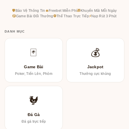
🛡
Bảo Vệ Thông Tin
🔥
Freebet Miễn Phí
🎁
Khuyến Mãi Mỗi Ngày
🎲
Game Bài Đổi Thưởng
⚽
Thể Thao Trực Tiếp
⚡
Nạp Rút 3 Phút
DANH MỤC
🃏
💰
Game Bài
Jackpot
Poker, Tiến Lên, Phỏm
Thưởng cực khủng
🐓
Đá Gà
Đá gà trực tiếp