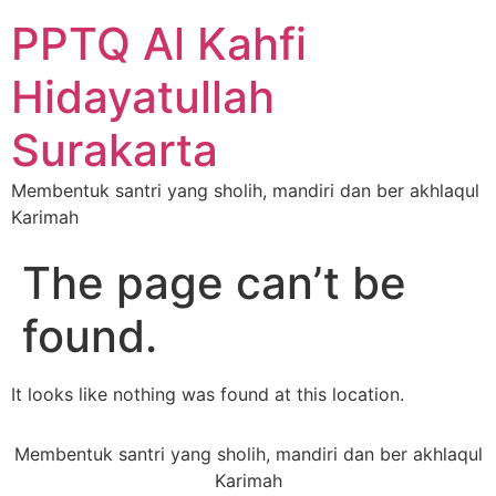
PPTQ Al Kahfi
Hidayatullah
Surakarta
Membentuk santri yang sholih, mandiri dan ber akhlaqul
Karimah
The page can’t be
found.
It looks like nothing was found at this location.
Membentuk santri yang sholih, mandiri dan ber akhlaqul
Karimah