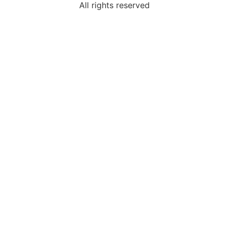
All rights reserved