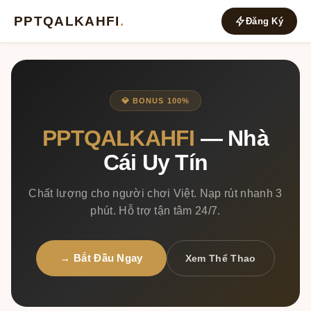
PPTQALKAHFI
.
Đăng Ký
💎 BONUS 100%
PPTQALKAHFI
— Nhà
Cái Uy Tín
Chất lượng cho người chơi Việt. Nạp rút nhanh 3
phút. Hỗ trợ tận tâm 24/7.
→ Bắt Đầu Ngay
Xem Thể Thao