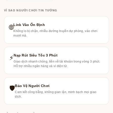
VÌ SAO NGƯỜI CHƠI TIN TƯỞNG
Link Vào Ổn Định
🌐
Không lo bị chặn, nhiều đường truyền dự phòng, vào chơi
mượt mà.
Nạp Rút Siêu Tốc 3 Phút
⚡
Giao dịch nhanh chóng, tiền về tài khoản trong vòng 3 phút.
Hỗ trợ nhiều ngân hàng và ví điện tử.
Bảo Vệ Người Chơi
🛡
Cam kết công bằng, không gian lận, minh bạch mọi giao
dịch.