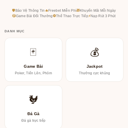
🛡
Bảo Vệ Thông Tin
🔥
Freebet Miễn Phí
🎁
Khuyến Mãi Mỗi Ngày
🎲
Game Bài Đổi Thưởng
⚽
Thể Thao Trực Tiếp
⚡
Nạp Rút 3 Phút
DANH MỤC
🃏
💰
Game Bài
Jackpot
Poker, Tiến Lên, Phỏm
Thưởng cực khủng
🐓
Đá Gà
Đá gà trực tiếp