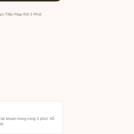
ực Tiếp
⚡
Nạp Rút 3 Phút
 tài khoản trong vòng 3 phút. Hỗ
tử.