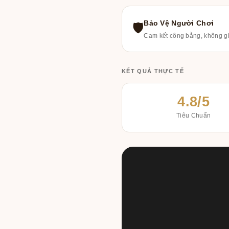
Bảo Vệ Người Chơi
🛡
Cam kết công bằng, không gi
KẾT QUẢ THỰC TẾ
4.8/5
Tiêu Chuẩn